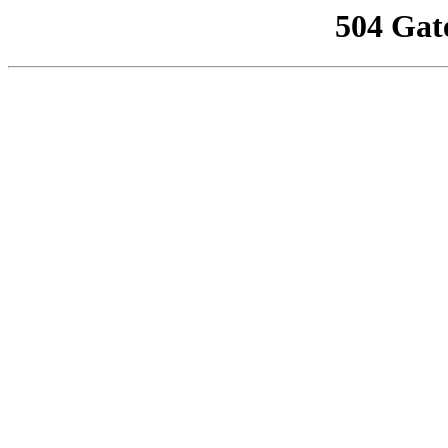
504 Gat